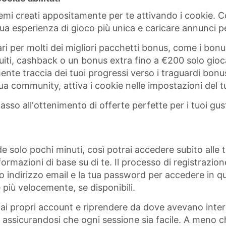
mi creati appositamente per te attivando i cookie. C
 tua esperienza di gioco più unica e caricare annunci 
i per molti dei migliori pacchetti bonus, come i bonus
tuiti, cashback o un bonus extra fino a €200 solo gioc
lmente traccia dei tuoi progressi verso i traguardi bon
ua community, attiva i cookie nelle impostazioni del t
passo all'ottenimento di offerte perfette per i tuoi gust
olo pochi minuti, così potrai accedere subito alle tue 
ormazioni di base su di te. Il processo di registrazion
il tuo indirizzo email e la tua password per accedere in
 più velocemente, se disponibili.
 propri account e riprendere da dove avevano interrot
 assicurandosi che ogni sessione sia facile. A meno c