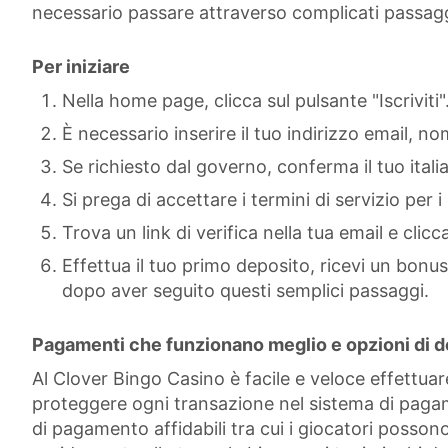
necessario passare attraverso complicati passagg
Per iniziare
Nella home page, clicca sul pulsante "Iscriviti"
È necessario inserire il tuo indirizzo email, n
Se richiesto dal governo, conferma il tuo itali
Si prega di accettare i termini di servizio per i
Trova un link di verifica nella tua email e clic
Effettua il tuo primo deposito, ricevi un bonus
dopo aver seguito questi semplici passaggi.
Pagamenti che funzionano meglio e opzioni di d
Al Clover Bingo Casino è facile e veloce effettuar
proteggere ogni transazione nel sistema di pagam
di pagamento affidabili tra cui i giocatori posso