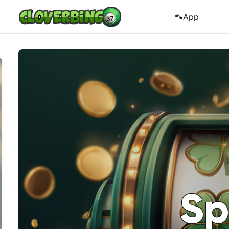
App
Sp