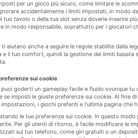
imposti per un gioco più sicuro, come limitare le scomm
norare accidentalmente i limiti impostati, in modo da n
 tuo tavolo o della tua slot senza doverle inserire più
e in modo responsabile, soprattutto per i giocatori ch
e ti aiutano anche a seguire le regole stabilite dalla 
a e il tuo comfort, quindi la gestione dei limiti basata 
ta.
 preferenze sui cookie
, puoi goderti un gameplay facile e fluido ovunque tu 
e se imposti le giuste preferenze sui cookie. Al fine d
impostazioni, i giochi preferiti e l'ultima pagina che ha
postando le tue preferenze sui cookie. In questo mod
ite. Per gli utenti di ritorno, è facile modificare le 
ati sul tuo telefono, come giri gratuiti o un deposit