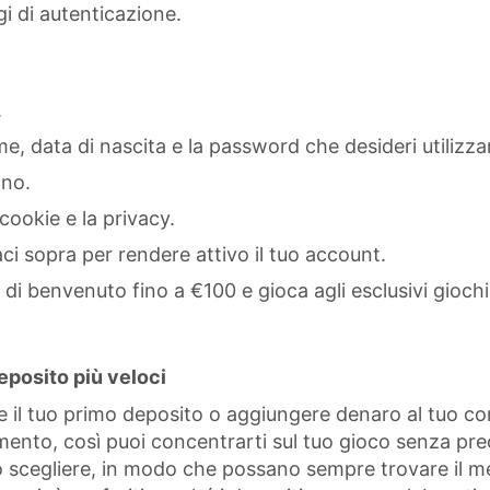
i di autenticazione.
.
ome, data di nascita e la password che desideri utilizza
ano.
 cookie e la privacy.
caci sopra per rendere attivo il tuo account.
 di benvenuto fino a €100 e gioca agli esclusivi giochi
eposito più veloci
e il tuo primo deposito o aggiungere denaro al tuo con
ento, così puoi concentrarti sul tuo gioco senza preo
no scegliere, in modo che possano sempre trovare il m