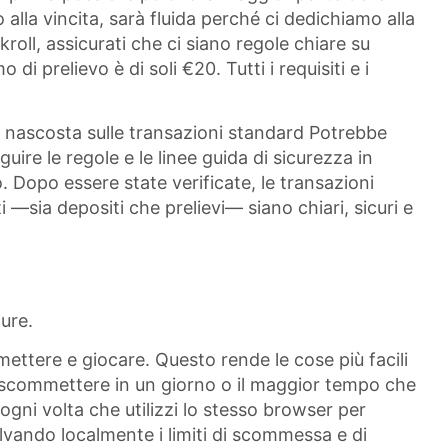
alla vincita, sarà fluida perché ci dedichiamo alla
oll, assicurati che ci siano regole chiare su
i prelievo è di soli €20. Tutti i requisiti e i
nascosta sulle transazioni standard Potrebbe
guire le regole e le linee guida di sicurezza in
o. Dopo essere state verificate, le transazioni
i —sia depositi che prelievi— siano chiari, sicuri e
cure.
ettere e giocare. Questo rende le cose più facili
oi scommettere in un giorno o il maggior tempo che
gni volta che utilizzi lo stesso browser per
alvando localmente i limiti di scommessa e di