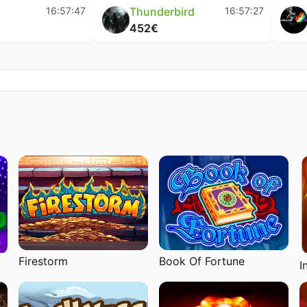
16:57:47
Thunderbird
16:57:27
452€
Firestorm
Book Of Fortune
I