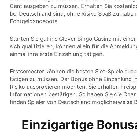
Cent ausgeben zu müssen. Erhalten Sie kostenlos 
bei Deutschland sind, ohne Risiko Spaß zu haben
Echtgeldangebote.
Starten Sie gut ins Clover Bingo Casino mit einem
sich qualifizieren, können allein für die Anmeld
einmal ihre erste Einzahlung tätigen.
Erstsemester können die besten Slot-Spiele ausp
tätigen zu müssen. Der Bonus ohne Einzahlung im 
Risiko ausprobieren möchten. Sie erhalten Freis
Informationen bestätigen. So haben Sie die Cha
finden Spieler von Deutschland möglicherweise Bo
Einzigartige Bonus