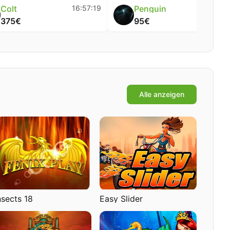
Colt
16:57:19
Penguin
16:57:
375€
95€
Alle anzeigen
nsects 18
Easy Slider