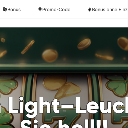
Bonus
Promo-Code
Bonus ohne Einz
n Light–Leuc