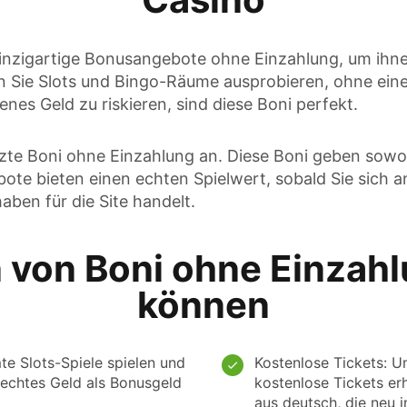
einzigartige Bonusangebote ohne Einzahlung, um ihnen
 Sie Slots und Bingo-Räume ausprobieren, ohne eine 
nes Geld zu riskieren, sind diese Boni perfekt.
enzte Boni ohne Einzahlung an. Diese Boni geben sowo
te bieten einen echten Spielwert, sobald Sie sich an
aben für die Site handelt.
von Boni ohne Einzahlu
können
te Slots-Spiele spielen und
Kostenlose Tickets: U
 echtes Geld als Bonusgeld
kostenlose Tickets erh
aus deutsch, die neu 