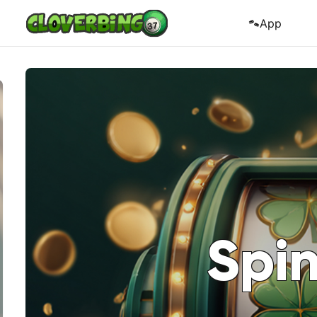
App
Spi