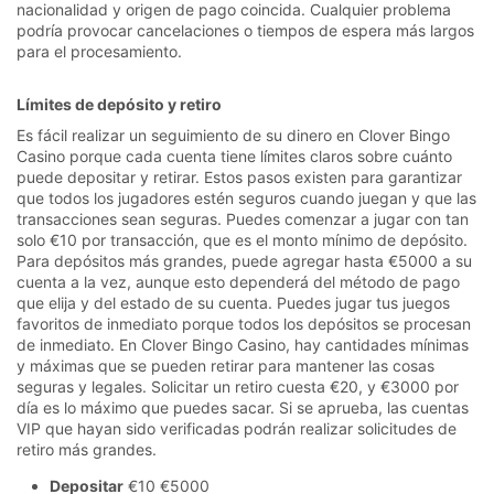
nacionalidad y origen de pago coincida. Cualquier problema
podría provocar cancelaciones o tiempos de espera más largos
para el procesamiento.
Límites de depósito y retiro
Es fácil realizar un seguimiento de su dinero en Clover Bingo
Casino porque cada cuenta tiene límites claros sobre cuánto
puede depositar y retirar. Estos pasos existen para garantizar
que todos los jugadores estén seguros cuando juegan y que las
transacciones sean seguras. Puedes comenzar a jugar con tan
solo €10 por transacción, que es el monto mínimo de depósito.
Para depósitos más grandes, puede agregar hasta €5000 a su
cuenta a la vez, aunque esto dependerá del método de pago
que elija y del estado de su cuenta. Puedes jugar tus juegos
favoritos de inmediato porque todos los depósitos se procesan
de inmediato. En Clover Bingo Casino, hay cantidades mínimas
y máximas que se pueden retirar para mantener las cosas
seguras y legales. Solicitar un retiro cuesta €20, y €3000 por
día es lo máximo que puedes sacar. Si se aprueba, las cuentas
VIP que hayan sido verificadas podrán realizar solicitudes de
retiro más grandes.
Depositar
€10 €5000