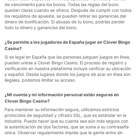
de vencimiento para los bonos. Todas las reglas del bono
quedan claras cuando se ofrece. Después de cumplir con todos
los requisitos de apuesta, se pueden retirar las ganancias del
dinero de bonificación. Si abusas de tu bono, podrías perder
todo tu dinero y ganancias del bono.
¿Se permite a los jugadores de España jugar en Clover Bingo
Casino?
Si es legal en España que las personas jueguen juegos en línea,
pueden unirse a Clover Bingo Casino. El proceso de registro y
verificación en nuestra plataforma incluye verificar su ubicación
y español. Desde lugares donde los juegos de azar en línea son
ilegales, podemos limitar su acceso.
¿Mi cuenta y mi información personal están seguras en
Clover Bingo Casino?
Para mantener su información segura, utilizamos estrictos
protocolos de seguridad y cifrado SSL, que es estándar en la
industria. Puede hacer que su cuenta sea aún más segura con
la autenticación de dos factores, que se suma a su contraseña
única. Observar regularmente impide que la gente entre sin