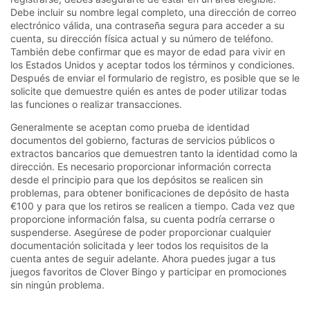
Debe incluir su nombre legal completo, una dirección de correo
electrónico válida, una contraseña segura para acceder a su
cuenta, su dirección física actual y su número de teléfono.
También debe confirmar que es mayor de edad para vivir en
los Estados Unidos y aceptar todos los términos y condiciones.
Después de enviar el formulario de registro, es posible que se le
solicite que demuestre quién es antes de poder utilizar todas
las funciones o realizar transacciones.
Generalmente se aceptan como prueba de identidad
documentos del gobierno, facturas de servicios públicos o
extractos bancarios que demuestren tanto la identidad como la
dirección. Es necesario proporcionar información correcta
desde el principio para que los depósitos se realicen sin
problemas, para obtener bonificaciones de depósito de hasta
€100 y para que los retiros se realicen a tiempo. Cada vez que
proporcione información falsa, su cuenta podría cerrarse o
suspenderse. Asegúrese de poder proporcionar cualquier
documentación solicitada y leer todos los requisitos de la
cuenta antes de seguir adelante. Ahora puedes jugar a tus
juegos favoritos de Clover Bingo y participar en promociones
sin ningún problema.