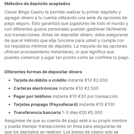
Métodos de depósito aceptados
Clover Bingo Casino te permite realizar tu primer depósito y
agregar dinero a tu cuenta utilizando una serie de opciones de
pago seguro. Esto garantiza que jugadores de todo el mundo y
con diferentes gustos personales puedan gestionar fácilmente
sus transacciones. Antes de depositar dinero, debe asegurarse
de que el método que elija funcione para usted y cumpla con
los requisitos mínimos de depósito. La mayoría de las opciones
ofrecen procesamiento instantáneo, lo que significa que
puedes comenzar a jugar tan pronto como se confirme tu pago.
Diferentes formas de depositar dinero
Tarjeta de débito o crédito
instante €10 €2.000
Carteras electrónicas
instante €10 €2.500
Pagar por teléfono
instante €10 €30 por transacción
Tarjetas prepago (Paysafecard)
instante €10 €100
Transferencia bancaria
1-3 días €20 €5.000
Asegúrese de que su cuenta de pago esté a su propio nombre
y pueda manejar transacciones en línea para asegurarse de
que los depósitos se realicen. Los bonos de casino solo se