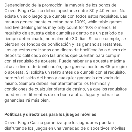
Dependiendo de la promoción, la mayoría de los bonos de
Clover Bingo Casino deben apostarse entre 30 y 40 veces. No
existe un solo juego que cumpla con todos estos requisitos. Las
ranuras generalmente cuentan para 100%, while table games
and live dealer games may only count for 10% o menos. El
requisito de apuesta debe cumplirse dentro de un período de
tiempo determinado, normalmente 30 días. Si no se cumple, se
pierden los fondos de bonificación y las ganancias restantes.
Las apuestas realizadas con dinero de bonificación o dinero de
depósito calificado son las únicas que cuentan para cumplir
con el requisito de apuesta. Puede haber una apuesta máxima
al usar dinero de bonificación, que generalmente es €5 por giro
o apuesta. Si solicita un retiro antes de cumplir con el requisito,
perderá el saldo del bono y cualquier ganancia derivada del
mismo. Siempre debes leer atentamente los términos y
condiciones de cualquier oferta de casino, ya que los requisitos
pueden ser diferentes de un bono a otro. Jugar y cobrar tus
ganancias irá más bien.
Políticas y directrices para los juegos móviles
Clover Bingo Casino garantiza que los jugadores puedan
disfrutar de los juegos en una variedad de dispositivos móviles