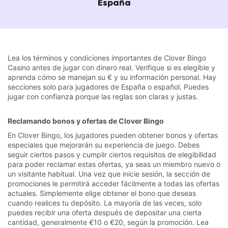
España
Lea los términos y condiciones importantes de Clover Bingo
Casino antes de jugar con dinero real. Verifique si es elegible y
aprenda cómo se manejan su € y su información personal. Hay
secciones solo para jugadores de España o español. Puedes
jugar con confianza porque las reglas son claras y justas.
Reclamando bonos y ofertas de Clover Bingo
En Clover Bingo, los jugadores pueden obtener bonos y ofertas
especiales que mejorarán su experiencia de juego. Debes
seguir ciertos pasos y cumplir ciertos requisitos de elegibilidad
para poder reclamar estas ofertas, ya seas un miembro nuevo o
un visitante habitual. Una vez que inicie sesión, la sección de
promociones le permitirá acceder fácilmente a todas las ofertas
actuales. Simplemente elige obtener el bono que deseas
cuando realices tu depósito. La mayoría de las veces, solo
puedes recibir una oferta después de depositar una cierta
cantidad, generalmente €10 o €20, según la promoción. Lea