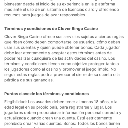
bienestar desde el inicio de su experiencia en la plataforma
mediante el uso de un sistema de licencias claro y ofreciendo
recursos para juegos de azar responsables.
Términos y condiciones de Clover Bingo Casino
Clover Bingo Casino ofrece sus servicios sujetos a ciertas reglas
que rigen cómo deben comportarse los usuarios, cómo deben
usar sus cuentas y quién puede obtener bonos. Cada jugador
debe leer atentamente y aceptar estos términos antes de
poder realizar cualquiera de las actividades del casino. Los
términos y condiciones tienen como objetivo proteger tanto a
los jugadores como al casino y promover el juego limpio. No
seguir estas reglas podría provocar el cierre de su cuenta o la
pérdida de sus ganancias.
Puntos clave de los términos y condiciones
Elegibilidad: Los usuarios deben tener al menos 18 años, o la
edad legal en su propio país, para registrarse y jugar. Los
jugadores deben proporcionar información personal correcta y
actualizada cuando crean una cuenta. Está estrictamente
prohibido crear varias cuentas. Bonos: Todos los bonos tienen