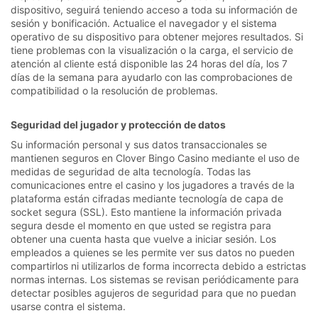
dispositivo, seguirá teniendo acceso a toda su información de
sesión y bonificación. Actualice el navegador y el sistema
operativo de su dispositivo para obtener mejores resultados. Si
tiene problemas con la visualización o la carga, el servicio de
atención al cliente está disponible las 24 horas del día, los 7
días de la semana para ayudarlo con las comprobaciones de
compatibilidad o la resolución de problemas.
Seguridad del jugador y protección de datos
Su información personal y sus datos transaccionales se
mantienen seguros en Clover Bingo Casino mediante el uso de
medidas de seguridad de alta tecnología. Todas las
comunicaciones entre el casino y los jugadores a través de la
plataforma están cifradas mediante tecnología de capa de
socket segura (SSL). Esto mantiene la información privada
segura desde el momento en que usted se registra para
obtener una cuenta hasta que vuelve a iniciar sesión. Los
empleados a quienes se les permite ver sus datos no pueden
compartirlos ni utilizarlos de forma incorrecta debido a estrictas
normas internas. Los sistemas se revisan periódicamente para
detectar posibles agujeros de seguridad para que no puedan
usarse contra el sistema.