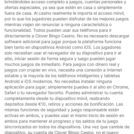
brindándoles acceso completo a juegos, cuentas personales y
ofertas especiales, ya sea que estén en casa o simplemente
fuera de casa. Al casino realmente le importa el acceso móvil,
por lo que los jugadores pueden disfrutar de los mejores juegos
mientras viajan sin renunciar a ninguna característica o
funcionalidad. Todos pueden usar sus teléfonos para ir
directamente a Clover Bingo Casino. No es necesario descargar
software adicional para jugar porque la plataforma funciona
bien tanto en dispositivos Android como iOS. Los jugadores
solo necesitan usar el navegador de su dispositivo para ir al
sitio, iniciar sesión de forma segura y luego pueden jugar
muchos juegos de inmediato. Para juegos con dinero real y
juegos con crupier en vivo, necesita una conexión a Internet
estable y la mayoría de los teléfonos inteligentes y tabletas
Android e iOS modernos. No necesitas instalar ninguna
aplicación para jugar; simplemente puedes ir al sitio en Chrome,
Safari o tu navegador favorito. Puedes administrar tu cuenta
completamente desde tu dispositivo móvil, realizando
depósitos desde €10, retiros y acciones de bonificación. Las
mismas funciones de seguridad y juego responsable están
activas en ambos, y puedes usar el mismo inicio de sesión en
ambos para mantener el progreso y los saldos de tu juego
sincronizados en todos los dispositivos. Una vez que cambie de
dispositivo, su cuenta de Clover Bingo Casino, no el nuevo