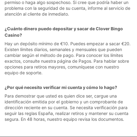
permiso o haga algo sospechoso. Si cree que podría haber un
problema con la seguridad de su cuenta, informe al servicio de
atención al cliente de inmediato.
¿Cuánto dinero puedo depositar y sacar de Clover Bingo
Casino?
Hay un depósito mínimo de €10. Puedes empezar a sacar €20.
Existen límites diarios, semanales y mensuales que pueden
cambiar según el método de pago. Para conocer los límites
exactos, consulte nuestra página de Pagos. Para hablar sobre
opciones para retiros mayores, comuníquese con nuestro
equipo de soporte.
¿Por qué necesito verificar mi cuenta y cómo lo hago?
Para demostrar que usted es quien dice ser, cargue una
identificación emitida por el gobierno y un comprobante de
dirección reciente en su cuenta. Se necesita verificación para
seguir las reglas España, realizar retiros y mantener su cuenta
segura. En 48 horas, nuestro equipo revisa los documentos.