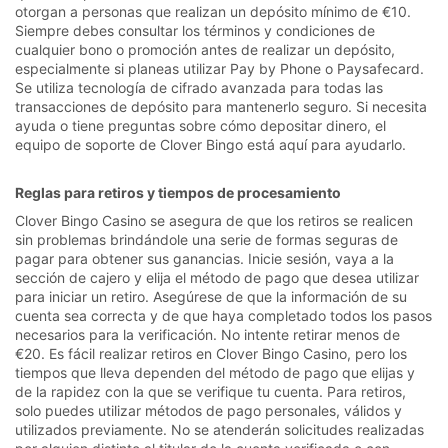
otorgan a personas que realizan un depósito mínimo de €10.
Siempre debes consultar los términos y condiciones de
cualquier bono o promoción antes de realizar un depósito,
especialmente si planeas utilizar Pay by Phone o Paysafecard.
Se utiliza tecnología de cifrado avanzada para todas las
transacciones de depósito para mantenerlo seguro. Si necesita
ayuda o tiene preguntas sobre cómo depositar dinero, el
equipo de soporte de Clover Bingo está aquí para ayudarlo.
Reglas para retiros y tiempos de procesamiento
Clover Bingo Casino se asegura de que los retiros se realicen
sin problemas brindándole una serie de formas seguras de
pagar para obtener sus ganancias. Inicie sesión, vaya a la
sección de cajero y elija el método de pago que desea utilizar
para iniciar un retiro. Asegúrese de que la información de su
cuenta sea correcta y de que haya completado todos los pasos
necesarios para la verificación. No intente retirar menos de
€20. Es fácil realizar retiros en Clover Bingo Casino, pero los
tiempos que lleva dependen del método de pago que elijas y
de la rapidez con la que se verifique tu cuenta. Para retiros,
solo puedes utilizar métodos de pago personales, válidos y
utilizados previamente. No se atenderán solicitudes realizadas