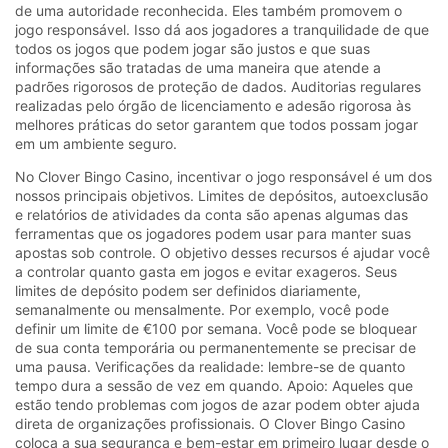
de uma autoridade reconhecida. Eles também promovem o
jogo responsável. Isso dá aos jogadores a tranquilidade de que
todos os jogos que podem jogar são justos e que suas
informações são tratadas de uma maneira que atende a
padrões rigorosos de proteção de dados. Auditorias regulares
realizadas pelo órgão de licenciamento e adesão rigorosa às
melhores práticas do setor garantem que todos possam jogar
em um ambiente seguro.
No Clover Bingo Casino, incentivar o jogo responsável é um dos
nossos principais objetivos. Limites de depósitos, autoexclusão
e relatórios de atividades da conta são apenas algumas das
ferramentas que os jogadores podem usar para manter suas
apostas sob controle. O objetivo desses recursos é ajudar você
a controlar quanto gasta em jogos e evitar exageros. Seus
limites de depósito podem ser definidos diariamente,
semanalmente ou mensalmente. Por exemplo, você pode
definir um limite de €100 por semana. Você pode se bloquear
de sua conta temporária ou permanentemente se precisar de
uma pausa. Verificações da realidade: lembre-se de quanto
tempo dura a sessão de vez em quando. Apoio: Aqueles que
estão tendo problemas com jogos de azar podem obter ajuda
direta de organizações profissionais. O Clover Bingo Casino
coloca a sua segurança e bem-estar em primeiro lugar desde o