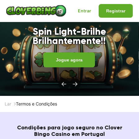
Entrar
Registrar
Spin Light-Brilhe
Brilhantemente!!
Jogue agora
Lar
Termos e Condições
Condições para jogo seguro no Clover
Bingo Casino em Portugal