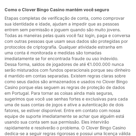
Como o Clover Bingo Casino mantém você seguro
Etapas completas de verificação de conta, como comprovar
sua identidade e idade, ajudam a impedir que as pessoas
entrem sem permissão e joguem quando são muito jovens.
Todas as maneiras pelas quais você faz login, paga e conversa
com outras pessoas que usam seus dados são protegidas por
protocolos de criptografia. Qualquer atividade estranha em
uma conta é monitorada e medidas são tomadas
imediatamente se for encontrada fraude ou uso indevido.
Dessa forma, saldos de jogadores de até €1.000.000 nunca
serão misturados com fundos operacionais porque seu dinheiro
é mantido em contas separadas. Existem regras claras sobre
como seus dados são armazenados e usados no Clover Bingo
Casino porque elas seguem as regras de proteção de dados
em Portugal. Para tornar as coisas ainda mais seguras,
sugerimos que você use senhas fortes e exclusivas para cada
uma de suas contas de jogos e ative a autenticação de dois
fatores, se estiver disponível. Entre em contato com nossa
equipe de suporte imediatamente se achar que alguém está
usando sua conta sem sua permissão. Eles intervirão
rapidamente e resolverão o problema. O Clover Bingo Casino
dedica-se a seguir regras rigorosas e possui uma licença válida