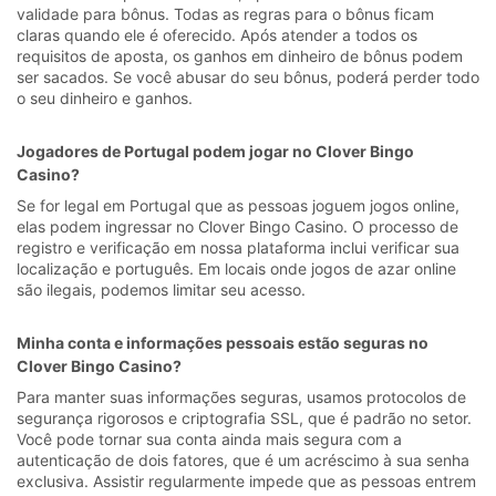
validade para bônus. Todas as regras para o bônus ficam
claras quando ele é oferecido. Após atender a todos os
requisitos de aposta, os ganhos em dinheiro de bônus podem
ser sacados. Se você abusar do seu bônus, poderá perder todo
o seu dinheiro e ganhos.
Jogadores de Portugal podem jogar no Clover Bingo
Casino?
Se for legal em Portugal que as pessoas joguem jogos online,
elas podem ingressar no Clover Bingo Casino. O processo de
registro e verificação em nossa plataforma inclui verificar sua
localização e português. Em locais onde jogos de azar online
são ilegais, podemos limitar seu acesso.
Minha conta e informações pessoais estão seguras no
Clover Bingo Casino?
Para manter suas informações seguras, usamos protocolos de
segurança rigorosos e criptografia SSL, que é padrão no setor.
Você pode tornar sua conta ainda mais segura com a
autenticação de dois fatores, que é um acréscimo à sua senha
exclusiva. Assistir regularmente impede que as pessoas entrem