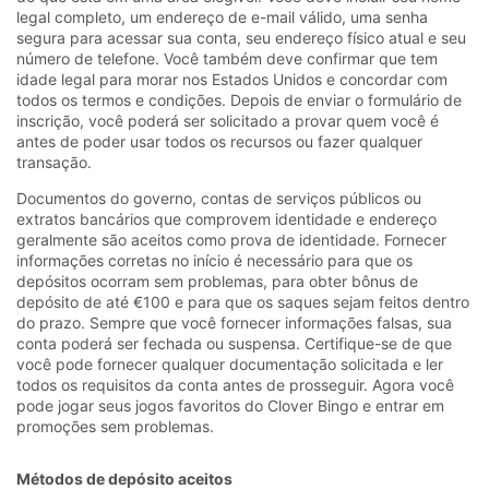
legal completo, um endereço de e-mail válido, uma senha
segura para acessar sua conta, seu endereço físico atual e seu
número de telefone. Você também deve confirmar que tem
idade legal para morar nos Estados Unidos e concordar com
todos os termos e condições. Depois de enviar o formulário de
inscrição, você poderá ser solicitado a provar quem você é
antes de poder usar todos os recursos ou fazer qualquer
transação.
Documentos do governo, contas de serviços públicos ou
extratos bancários que comprovem identidade e endereço
geralmente são aceitos como prova de identidade. Fornecer
informações corretas no início é necessário para que os
depósitos ocorram sem problemas, para obter bônus de
depósito de até €100 e para que os saques sejam feitos dentro
do prazo. Sempre que você fornecer informações falsas, sua
conta poderá ser fechada ou suspensa. Certifique-se de que
você pode fornecer qualquer documentação solicitada e ler
todos os requisitos da conta antes de prosseguir. Agora você
pode jogar seus jogos favoritos do Clover Bingo e entrar em
promoções sem problemas.
Métodos de depósito aceitos