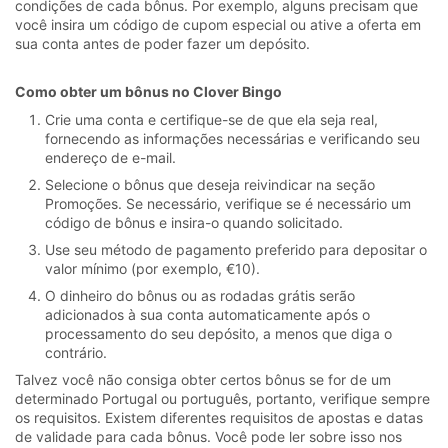
condições de cada bônus. Por exemplo, alguns precisam que
você insira um código de cupom especial ou ative a oferta em
sua conta antes de poder fazer um depósito.
Como obter um bônus no Clover Bingo
Crie uma conta e certifique-se de que ela seja real,
fornecendo as informações necessárias e verificando seu
endereço de e-mail.
Selecione o bônus que deseja reivindicar na seção
Promoções. Se necessário, verifique se é necessário um
código de bônus e insira-o quando solicitado.
Use seu método de pagamento preferido para depositar o
valor mínimo (por exemplo, €10).
O dinheiro do bônus ou as rodadas grátis serão
adicionados à sua conta automaticamente após o
processamento do seu depósito, a menos que diga o
contrário.
Talvez você não consiga obter certos bônus se for de um
determinado Portugal ou português, portanto, verifique sempre
os requisitos. Existem diferentes requisitos de apostas e datas
de validade para cada bônus. Você pode ler sobre isso nos