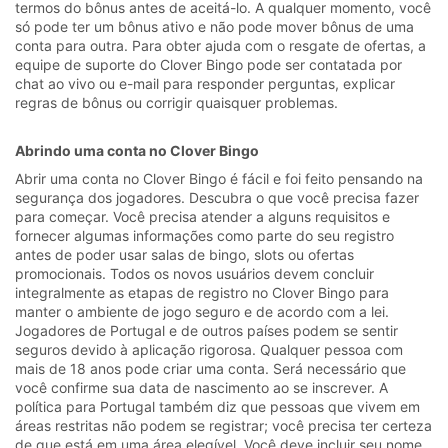
termos do bônus antes de aceitá-lo. A qualquer momento, você
só pode ter um bônus ativo e não pode mover bônus de uma
conta para outra. Para obter ajuda com o resgate de ofertas, a
equipe de suporte do Clover Bingo pode ser contatada por
chat ao vivo ou e-mail para responder perguntas, explicar
regras de bônus ou corrigir quaisquer problemas.
Abrindo uma conta no Clover Bingo
Abrir uma conta no Clover Bingo é fácil e foi feito pensando na
segurança dos jogadores. Descubra o que você precisa fazer
para começar. Você precisa atender a alguns requisitos e
fornecer algumas informações como parte do seu registro
antes de poder usar salas de bingo, slots ou ofertas
promocionais. Todos os novos usuários devem concluir
integralmente as etapas de registro no Clover Bingo para
manter o ambiente de jogo seguro e de acordo com a lei.
Jogadores de Portugal e de outros países podem se sentir
seguros devido à aplicação rigorosa. Qualquer pessoa com
mais de 18 anos pode criar uma conta. Será necessário que
você confirme sua data de nascimento ao se inscrever. A
política para Portugal também diz que pessoas que vivem em
áreas restritas não podem se registrar; você precisa ter certeza
de que está em uma área elegível. Você deve incluir seu nome