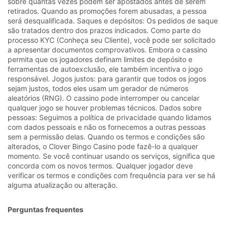
sobre quantas vezes podem ser apostados antes de serem
retirados. Quando as promoções forem abusadas, a pessoa
será desqualificada. Saques e depósitos: Os pedidos de saque
são tratados dentro dos prazos indicados. Como parte do
processo KYC (Conheça seu Cliente), você pode ser solicitado
a apresentar documentos comprovativos. Embora o cassino
permita que os jogadores definam limites de depósito e
ferramentas de autoexclusão, ele também incentiva o jogo
responsável. Jogos justos: para garantir que todos os jogos
sejam justos, todos eles usam um gerador de números
aleatórios (RNG). O cassino pode interromper ou cancelar
qualquer jogo se houver problemas técnicos. Dados sobre
pessoas: Seguimos a política de privacidade quando lidamos
com dados pessoais e não os fornecemos a outras pessoas
sem a permissão delas. Quando os termos e condições são
alterados, o Clover Bingo Casino pode fazê-lo a qualquer
momento. Se você continuar usando os serviços, significa que
concorda com os novos termos. Qualquer jogador deve
verificar os termos e condições com frequência para ver se há
alguma atualização ou alteração.
Perguntas frequentes