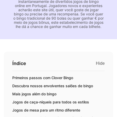
instantaneamente de divertidos jogos de bingo
online em Portugal. Jogadores novos e experientes
acharão este site útil, quer você goste de jogar
bingo ou precise de uma recompensa. Se você quer
o bingo tradicional de 90 bolas ou quer ganhar € por
meio de jogos bônus, este estabelecimento de jogos
lhe dá a chance de ganhar muito em cada bilhete.
Índice
Hide
Primeiros passos com Clover Bingo
Descubra nossos envolventes salões de bingo
Mais jogos além do bingo
Jogos de caça-níqueis para todos os estilos
Jogos de mesa para um ritmo diferente