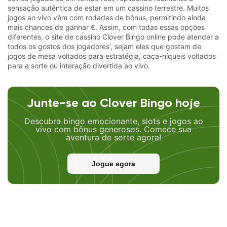
sensação autêntica de estar em um cassino terrestre. Muitos
jogos ao vivo vêm com rodadas de bônus, permitindo ainda
mais chances de ganhar €. Assim, com todas essas opções
diferentes, o site de cassino Clover Bingo online pode atender a
todos os gostos dos jogadores’, sejam eles que gostam de
jogos de mesa voltados para estratégia, caça-níqueis voltados
para a sorte ou interação divertida ao vivo.
Junte-se ao Clover Bingo hoje
Descubra bingo emocionante, slots e jogos ao
vivo com bônus generosos. Comece sua
aventura de sorte agora!
Jogue agora