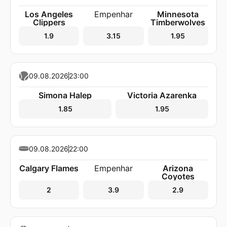
Los Angeles
Empenhar
Minnesota
Clippers
Timberwolves
1.9
3.15
1.95
09.08.2026
23:00
Simona Halep
Victoria Azarenka
1.85
1.95
09.08.2026
22:00
Calgary Flames
Empenhar
Arizona
Coyotes
2
3.9
2.9