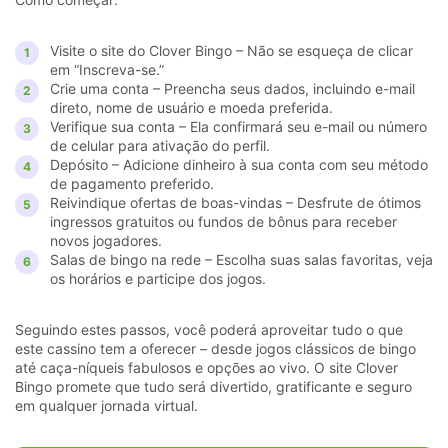
Visite o site do Clover Bingo – Não se esqueça de clicar
em “Inscreva-se.”
Crie uma conta – Preencha seus dados, incluindo e-mail
direto, nome de usuário e moeda preferida.
Verifique sua conta – Ela confirmará seu e-mail ou número
de celular para ativação do perfil.
Depósito – Adicione dinheiro à sua conta com seu método
de pagamento preferido.
Reivindique ofertas de boas-vindas – Desfrute de ótimos
ingressos gratuitos ou fundos de bônus para receber
novos jogadores.
Salas de bingo na rede – Escolha suas salas favoritas, veja
os horários e participe dos jogos.
Seguindo estes passos, você poderá aproveitar tudo o que
este cassino tem a oferecer – desde jogos clássicos de bingo
até caça-níqueis fabulosos e opções ao vivo. O site Clover
Bingo promete que tudo será divertido, gratificante e seguro
em qualquer jornada virtual.