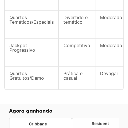
Quartos
Divertido e
Moderado
Temáticos/Especiais
temático
Jackpot
Competitivo
Moderado
Progressivo
Quartos
Prática e
Devagar
Gratuitos/Demo
casual
Agora ganhando
Cribbage
Resident