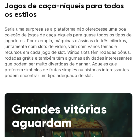
Jogos de caça-níqueis para todos
os estilos
Seria uma surpresa se a plataforma não oferecesse uma boa
coleção de jogos de caça-níqueis para quase todos os tipos de
jogadores. Por exemplo, máquinas clássicas de três cilindros,
juntamente com slots de vídeo, vêm com vários temas e
recursos em cada jogo de slot. Vários slots têm rodadas bônus,
rodadas grátis e também têm algumas atividades interessantes
que podem ser muito divertidas de ganhar. Aqueles que
preferem símbolos de frutas simples ou histórias interessantes
podem encontrar um tipo adequado de slot.
Grandes vitórias
aguardam