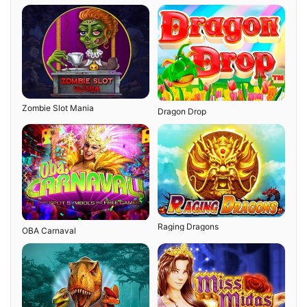
Zombie Slot Mania
Dragon Drop
Raging Dragons
OBA Carnaval