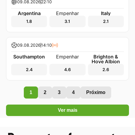
09.08.2026
22:10
Argentina
Empenhar
Italy
1.8
3.1
2.1
09.08.2026
14:10
Southampton
Empenhar
Brighton &
Hove Albion
2.4
4.6
2.6
1
2
3
4
Próximo
Ver mais