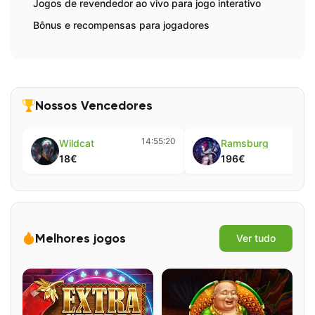
Jogos de revendedor ao vivo para jogo interativo
Bônus e recompensas para jogadores
Ofertas de boas-vindas para novos jogadores
Serviços bancários simples e seguros
Como depositar e sacar fundos
Nossos Vencedores
Jogue Clover Bingo em qualquer dispositivo
14:55:20
14
Wildcat
Ramsburg
18€
196€
Melhores jogos
Ver tudo