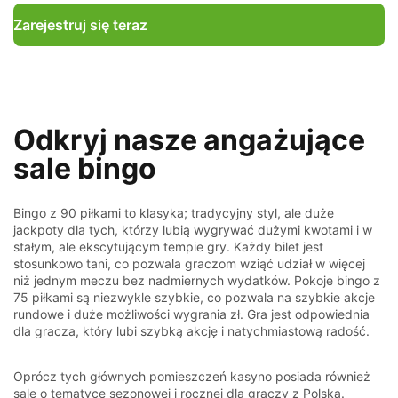
Zarejestruj się teraz
Odkryj nasze angażujące
sale bingo
Bingo z 90 piłkami to klasyka; tradycyjny styl, ale duże
jackpoty dla tych, którzy lubią wygrywać dużymi kwotami i w
stałym, ale ekscytującym tempie gry. Każdy bilet jest
stosunkowo tani, co pozwala graczom wziąć udział w więcej
niż jednym meczu bez nadmiernych wydatków. Pokoje bingo z
75 piłkami są niezwykle szybkie, co pozwala na szybkie akcje
rundowe i duże możliwości wygrania zł. Gra jest odpowiednia
dla gracza, który lubi szybką akcję i natychmiastową radość.
Oprócz tych głównych pomieszczeń kasyno posiada również
sale o tematyce sezonowej i rocznej dla graczy z Polska.