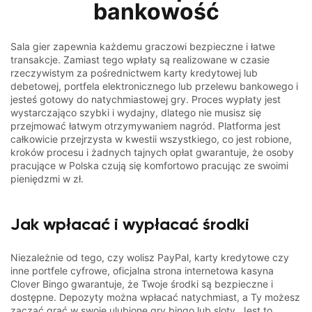
bankowość
Sala gier zapewnia każdemu graczowi bezpieczne i łatwe
transakcje. Zamiast tego wpłaty są realizowane w czasie
rzeczywistym za pośrednictwem karty kredytowej lub
debetowej, portfela elektronicznego lub przelewu bankowego i
jesteś gotowy do natychmiastowej gry. Proces wypłaty jest
wystarczająco szybki i wydajny, dlatego nie musisz się
przejmować łatwym otrzymywaniem nagród. Platforma jest
całkowicie przejrzysta w kwestii wszystkiego, co jest robione,
kroków procesu i żadnych tajnych opłat gwarantuje, że osoby
pracujące w Polska czują się komfortowo pracując ze swoimi
pieniędzmi w zł.
Jak wpłacać i wypłacać środki
Niezależnie od tego, czy wolisz PayPal, karty kredytowe czy
inne portfele cyfrowe, oficjalna strona internetowa kasyna
Clover Bingo gwarantuje, że Twoje środki są bezpieczne i
dostępne. Depozyty można wpłacać natychmiast, a Ty możesz
zacząć grać w swoje ulubione gry bingo lub sloty. Jest to