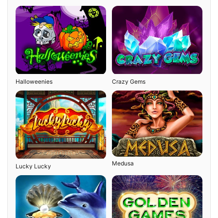
Halloweenies
Crazy Gems
Medusa
Lucky Lucky