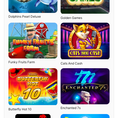
Dolphins Pearl Deluxe
Golden Games
Funky Fruits Farm
Cats And Cash
Enchanted 7s
Butterfly Hot 10