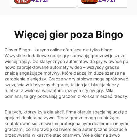
Więcej gier poza Bingo
Clover Bingo – kasyno online oferujące nie tylko bingo.
Wszystkie dodatkowe opcje gry sprawiają graczowi jeszcze
więcej frajdy. Od klasycznych automatów do gry w owoce po
nowo zaprojektowane automaty wideo – wszyscy gracze
znajdą angażujące motywy, które dadzą im duże szanse na
zarobienie pieniędzy. Gracze w gry stołowe mogą spróbować
szczęścia w klasycznych grach, takich jak blackjack czy
ruletka, z wieloma wariantami różnych stylów gry. Miła
odmiana, te gry pozwalają graczom z Polska mieszać rzeczy.
Dla tych, którzy żyją dla akcji, firma oferuje specjalną ucztę z
opcjami dealera na żywo. Teraz gracze mogą na bieżąco
kontaktować się ze swoimi profesjonalnymi dealerami i innymi
graczami, co naprawdę odzwierciedla autentyczne poczucie
przebywania w kasynie stacjonarnym. Wiele gier na żywo