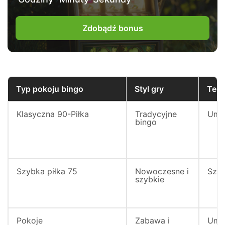
Zdobądź bonus
Typ pokoju bingo
Styl gry
Tem
Klasyczna 90-Piłka
Tradycyjne
Umi
bingo
Szybka piłka 75
Nowoczesne i
Szy
szybkie
Pokoje
Zabawa i
Umi