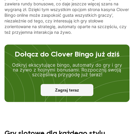
zawiera rundy bonusowe, co daje jeszcze więcej szans na
wygraną zł. Dzięki tym wszystkim opcjom strona kasyna Clover
Bingo online może zaspokoić gusta wszystkich graczy’,
niezależnie od tego, czy interesują ich gry stołowe
zorientowane na strategię, automaty oparte na szczęściu, czy
też przyjemna interakcja na żywo.
Dołącz do Clover Bingo już dziś
Odkryj ekscytujące bingo, automaty do gry i gry
na żywo z hojnymi bonusami. Rozpocznij swoją
szczęśliwą przygodę już teraz!
Zagraj teraz
Gry slotowe dla każdego stylu