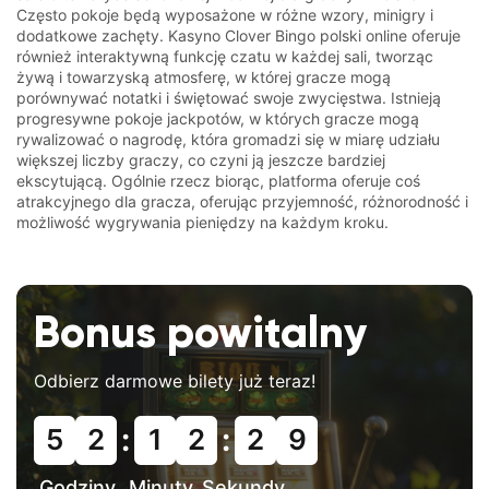
Często pokoje będą wyposażone w różne wzory, minigry i
dodatkowe zachęty. Kasyno Clover Bingo polski online oferuje
również interaktywną funkcję czatu w każdej sali, tworząc
żywą i towarzyską atmosferę, w której gracze mogą
porównywać notatki i świętować swoje zwycięstwa. Istnieją
progresywne pokoje jackpotów, w których gracze mogą
rywalizować o nagrodę, która gromadzi się w miarę udziału
większej liczby graczy, co czyni ją jeszcze bardziej
ekscytującą. Ogólnie rzecz biorąc, platforma oferuje coś
atrakcyjnego dla gracza, oferując przyjemność, różnorodność i
możliwość wygrywania pieniędzy na każdym kroku.
Bonus powitalny
Odbierz darmowe bilety już teraz!
:
:
5
2
1
2
2
8
Godziny
Minuty
Sekundy