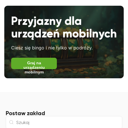
Przyjazny dla
urządzeń mobilnych
Ciesz się bingo i nie tylko w podróży.
Graj na
urządzeniu
mobilnym
Postaw zakład