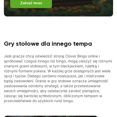
Zakręć teraz
Gry stołowe dla innego tempa
Jeśli gracze chcą odwiedzić stronę Clover Bingo online i
spróbować czegoś innego niż bingo, mogą cieszyć się różnymi
znanymi grami stołowymi, w tym blackjackiem, ruletką i
różnymi formami pokera. W każdej grze dostępnych jest wiele
opcji i typów. Dlatego zarówno nowicjusze, jak i mistrzowie
będą zadowoleni. Granie w gry stołowe oznacza umiejętność
zastosowania odrobiny strategii, a także przetestowania
swoich umiejętności, aby ostatecznie zarobić pieniądze,
ciesząc się bardziej schłodzonym, obliczonym tempem w
przeciwieństwie do szybkich rund bingo.