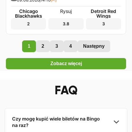
Chicago
Rysuj
Detroit Red
Blackhawks
Wings
2
3.8
3
1
2
3
4
Następny
Zobacz więcej
FAQ
Czy mogę kupić wiele biletów na Bingo
na raz?