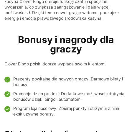
kasyna Clover Bingo oferuje funkcję czatu i specjalne
wydarzenia, co zwiększa zaangażowanie i daje więcej
możliwości zł. Dzięki temu nawet grając w domu, poczujesz
energię i emocje prawdziwego środowiska kasyna.
Bonusy i nagrody dla
graczy
Clover Bingo polski dobrze wypłaca swoim klientom:
Prezenty powitalne dla nowych graczy: Darmowe bilety i
bonusy.
Promocje dzień po dniu: Dodatkowe możliwości zdobycia
bonusów dzięki bingo i automatom.
Program lojalnościowy: Zbieraj punkty i otrzymuj z nimi
ekskluzywne bonusy.