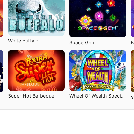
White Buffalo
Space Gem
B
Super Hot Barbeque
Wheel Of Wealth Special Edition
Y