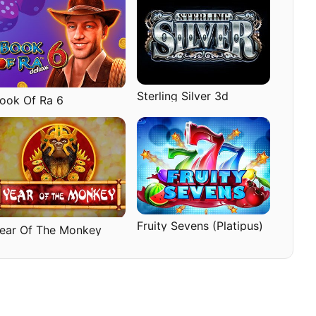
Sterling Silver 3d
ook Of Ra 6
Fruity Sevens (Platipus)
ear Of The Monkey