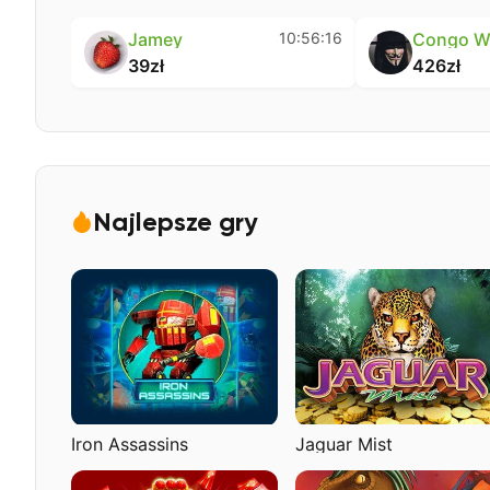
Grim
10:56:25
Jamey
88zł
39zł
Najlepsze gry
Iron Assassins
Jaguar Mist