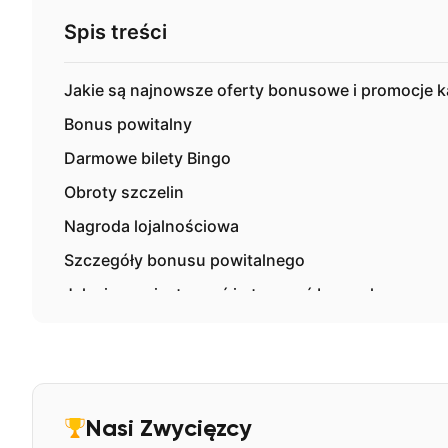
Spis treści
Jakie są najnowsze oferty bonusowe i promocje k
Bonus powitalny
Darmowe bilety Bingo
Obroty szczelin
Nagroda lojalnościowa
Szczegóły bonusu powitalnego
Jak się zarejestrować i otrzymać bonus kasynowy
Wypłaty w kasynie Clover Bingo
Popularne sposoby na wypłatę środków
Limity wpłat i wypłat
Nasi Zwycięzcy
Bonusy dla nowych i istniejących graczy