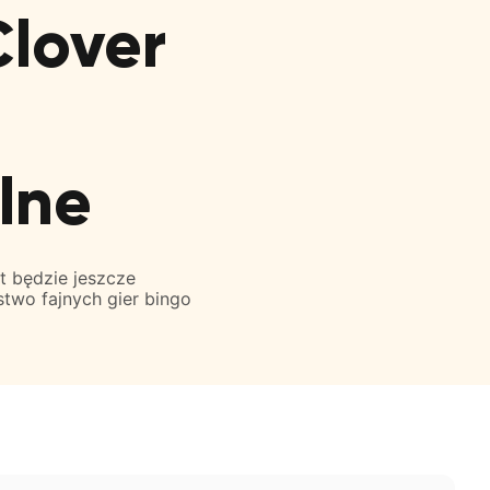
Clover
lne
t będzie jeszcze
stwo fajnych gier bingo