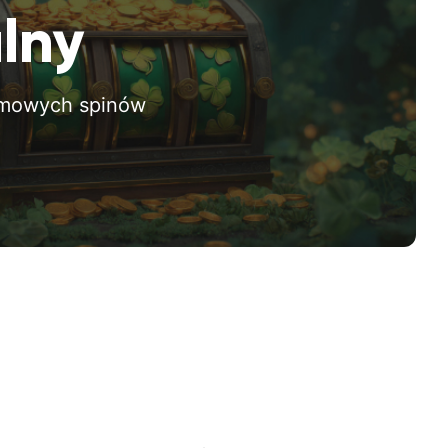
lny
rmowych spinów