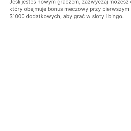
Jeśli jesteś nowym graczem, zazwyczaj możesz 
który obejmuje bonus meczowy przy pierwszym 
$1000 dodatkowych, aby grać w sloty i bingo.